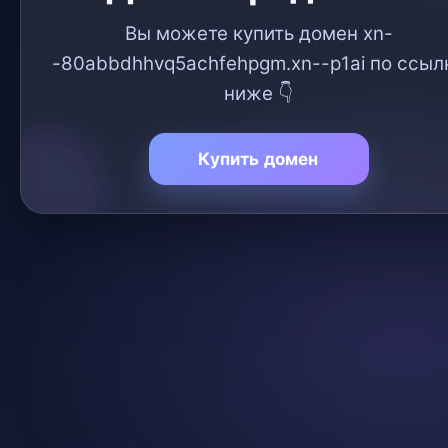
Вы можете купить домен xn-
-80abbdhhvq5achfehpgm.xn--p1ai по ссыл
ниже 👇
Купить домен